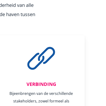
erheid van alle
 de haven tussen
VERBINDING
Bijeenbrengen van de verschillende
stakeholders, zowel formeel als