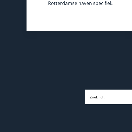
Rotterdamse haven specifiek.