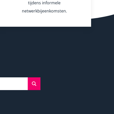
tijdens informele
netwerkbijeenkomsten.