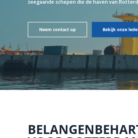
zeegaande schepen die de haven van Rotter
Neem contact op
Bekijk onze lede
BELANGENBEHAR