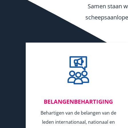
Samen staan we
scheepsaanlope
BELANGENBEHARTIGING
Behartigen van de belangen van de
leden internationaal, nationaal en