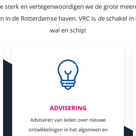
 sterk en vertegenwoordigen we de grote meerd
n in de Rotterdamse haven. VRC is
de
schakel in
wal en schip!
ADVISERING
Adviseren van leden over nieuwe
ontwikkelingen in het algemeen en