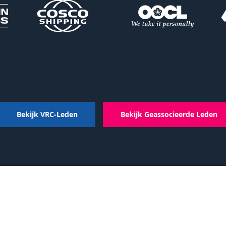
Bekijk VRC-Leden
Bekijk Geassocieerde Leden