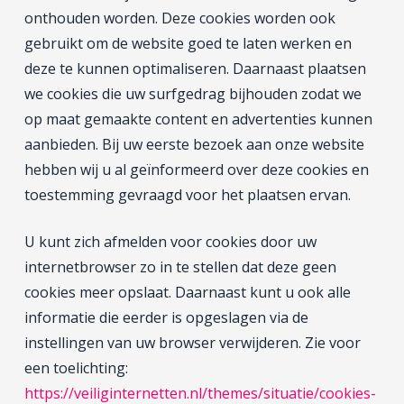
onthouden worden. Deze cookies worden ook
gebruikt om de website goed te laten werken en
deze te kunnen optimaliseren. Daarnaast plaatsen
we cookies die uw surfgedrag bijhouden zodat we
op maat gemaakte content en advertenties kunnen
aanbieden. Bij uw eerste bezoek aan onze website
hebben wij u al geïnformeerd over deze cookies en
toestemming gevraagd voor het plaatsen ervan.
U kunt zich afmelden voor cookies door uw
internetbrowser zo in te stellen dat deze geen
cookies meer opslaat. Daarnaast kunt u ook alle
informatie die eerder is opgeslagen via de
instellingen van uw browser verwijderen. Zie voor
een toelichting:
https://veiliginternetten.nl/themes/situatie/cookies-