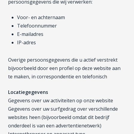
persoonsgegevens die wij verwerken:
Voor- en achternaam
Telefoonnummer
E-mailadres
IP-adres
Overige persoonsgegevens die u actief verstrekt
bijvoorbeeld door een profiel op deze website aan
te maken, in correspondentie en telefonisch
Locatiegegevens
Gegevens over uw activiteiten op onze website
Gegevens over uw surfgedrag over verschillende
websites heen (bijvoorbeeld omdat dit bedrijf
onderdeel is van een advertentienetwerk)