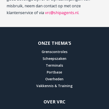
misbruik, neem dan contact op met onze
klantenservice of via
vrc@shipagents.nl
.
ONZE THEMA’S
Grenscontroles
Scheepszaken
Terminals
Portbase
Overheden
Vakkennis & Training
OVER VRC