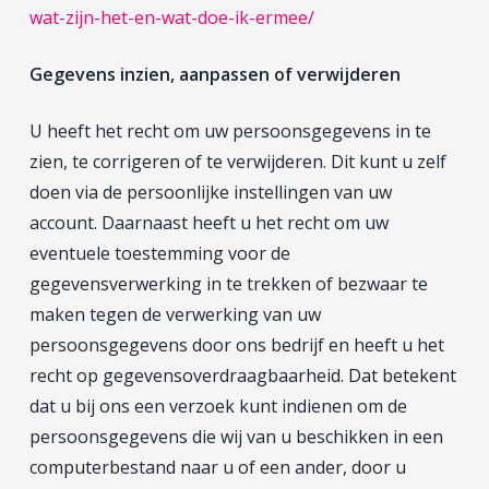
wat-zijn-het-en-wat-doe-ik-ermee/
Gegevens inzien, aanpassen of verwijderen
U heeft het recht om uw persoonsgegevens in te
zien, te corrigeren of te verwijderen. Dit kunt u zelf
doen via de persoonlijke instellingen van uw
account. Daarnaast heeft u het recht om uw
eventuele toestemming voor de
gegevensverwerking in te trekken of bezwaar te
maken tegen de verwerking van uw
persoonsgegevens door ons bedrijf en heeft u het
recht op gegevensoverdraagbaarheid. Dat betekent
dat u bij ons een verzoek kunt indienen om de
persoonsgegevens die wij van u beschikken in een
computerbestand naar u of een ander, door u