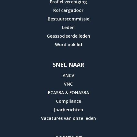
Profiel vereniging
Rol cargadoor
Bestuurscommissie
Leden
Geassocieerde leden
Word ook lid
SNEL NAAR
ANCV
VNC
ECASBA & FONASBA
Compliance
Jaarberichten
Vacatures van onze leden