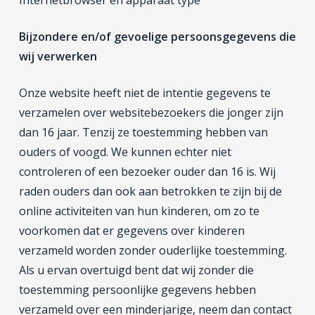
Internetbrowser en apparaat type
Bijzondere en/of gevoelige persoonsgegevens die
wij verwerken
Onze website heeft niet de intentie gegevens te
verzamelen over websitebezoekers die jonger zijn
dan 16 jaar. Tenzij ze toestemming hebben van
ouders of voogd. We kunnen echter niet
controleren of een bezoeker ouder dan 16 is. Wij
raden ouders dan ook aan betrokken te zijn bij de
online activiteiten van hun kinderen, om zo te
voorkomen dat er gegevens over kinderen
verzameld worden zonder ouderlijke toestemming.
Als u ervan overtuigd bent dat wij zonder die
toestemming persoonlijke gegevens hebben
verzameld over een minderjarige, neem dan contact