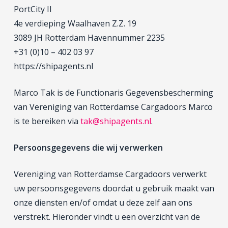
PortCity II
4e verdieping Waalhaven Z.Z. 19
3089 JH Rotterdam Havennummer 2235
+31 (0)10 – 402 03 97
https://shipagents.nl
Marco Tak is de Functionaris Gegevensbescherming
van Vereniging van Rotterdamse Cargadoors Marco
is te bereiken via
tak@shipagents.nl
.
Persoonsgegevens die wij verwerken
Vereniging van Rotterdamse Cargadoors verwerkt
uw persoonsgegevens doordat u gebruik maakt van
onze diensten en/of omdat u deze zelf aan ons
verstrekt. Hieronder vindt u een overzicht van de