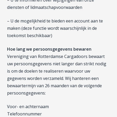
– U te informeren over wijzigingen van onze
diensten of lidmaatschapvoorwaarden
– U de mogelijkheid te bieden een account aan te
maken (deze functie wordt waarschijnlijk in de
toekomst beschikbaar)
Hoe lang we persoonsgegevens bewaren
Vereniging van Rotterdamse Cargadoors bewaart
uw persoonsgegevens niet langer dan strikt nodig
is om de doelen te realiseren waarvoor uw
gegevens worden verzameld. Wij hanteren een
bewaartermijn van 26 maanden van de volgende
persoonsgegevens:
Voor- en achternaam
Telefoonnummer