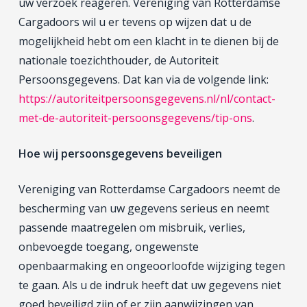
uw verzoek reageren. Vereniging van Rotterdamse
Cargadoors wil u er tevens op wijzen dat u de
mogelijkheid hebt om een klacht in te dienen bij de
nationale toezichthouder, de Autoriteit
Persoonsgegevens. Dat kan via de volgende link:
https://autoriteitpersoonsgegevens.nl/nl/contact-
met-de-autoriteit-persoonsgegevens/tip-ons
.
Hoe wij persoonsgegevens beveiligen
Vereniging van Rotterdamse Cargadoors neemt de
bescherming van uw gegevens serieus en neemt
passende maatregelen om misbruik, verlies,
onbevoegde toegang, ongewenste
openbaarmaking en ongeoorloofde wijziging tegen
te gaan. Als u de indruk heeft dat uw gegevens niet
goed beveiligd zijn of er zijn aanwijzingen van