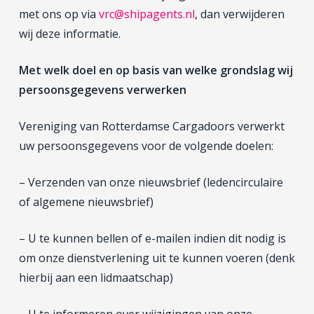
met ons op via
vrc@shipagents.nl
, dan verwijderen
wij deze informatie.
Met welk doel en op basis van welke grondslag wij
persoonsgegevens verwerken
Vereniging van Rotterdamse Cargadoors verwerkt
uw persoonsgegevens voor de volgende doelen:
– Verzenden van onze nieuwsbrief (ledencirculaire
of algemene nieuwsbrief)
– U te kunnen bellen of e-mailen indien dit nodig is
om onze dienstverlening uit te kunnen voeren (denk
hierbij aan een lidmaatschap)