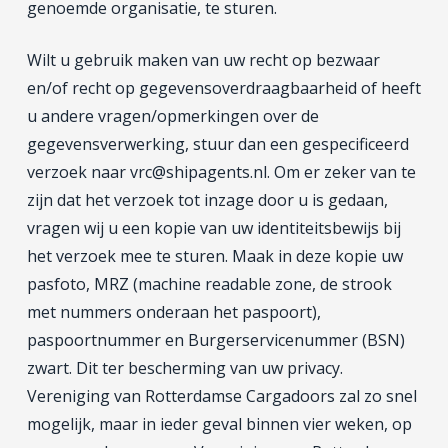
genoemde organisatie, te sturen.
Wilt u gebruik maken van uw recht op bezwaar
en/of recht op gegevensoverdraagbaarheid of heeft
u andere vragen/opmerkingen over de
gegevensverwerking, stuur dan een gespecificeerd
verzoek naar vrc@shipagents.nl. Om er zeker van te
zijn dat het verzoek tot inzage door u is gedaan,
vragen wij u een kopie van uw identiteitsbewijs bij
het verzoek mee te sturen. Maak in deze kopie uw
pasfoto, MRZ (machine readable zone, de strook
met nummers onderaan het paspoort),
paspoortnummer en Burgerservicenummer (BSN)
zwart. Dit ter bescherming van uw privacy.
Vereniging van Rotterdamse Cargadoors zal zo snel
mogelijk, maar in ieder geval binnen vier weken, op