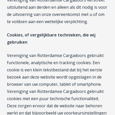
Vereniging van Rotterdamse Cargadoors verstrekt
uitsluitend aan derden en alleen als dit nodig is voor
de uitvoering van onze overeenkomst met u of om
te voldoen aan een wettelijke verplichting.
Cookies, of vergelijkbare technieken, die wij
gebruiken
Vereniging van Rotterdamse Cargadoors gebruikt
functionele, analytische en tracking cookies. Een
cookie is een klein tekstbestand dat bij het eerste
bezoek aan deze website wordt opgeslagen in de
browser van uw computer, tablet of smartphone.
Vereniging van Rotterdamse Cargadoors gebruikt
cookies met een puur technische functionaliteit.
Deze zorgen ervoor dat de website naar behoren
werkt en dat bijvoorbeeld uw voorkeursinstellingen