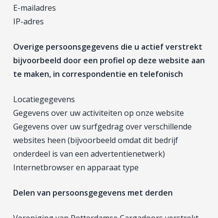
E-mailadres
IP-adres
Overige persoonsgegevens die u actief verstrekt
bijvoorbeeld door een profiel op deze website aan
te maken, in correspondentie en telefonisch
Locatiegegevens
Gegevens over uw activiteiten op onze website
Gegevens over uw surfgedrag over verschillende
websites heen (bijvoorbeeld omdat dit bedrijf
onderdeel is van een advertentienetwerk)
Internetbrowser en apparaat type
Delen van persoonsgegevens met derden