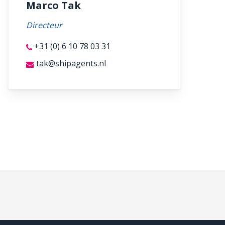
Marco Tak
Directeur
+31 (0) 6 10 78 03 31
tak@shipagents.nl