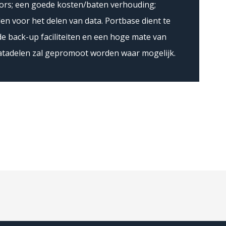
rs; een goede kosten/baten verhouding;
en voor het delen van data. Portbase dient te
e back-up faciliteiten en een hoge mate van
Datadelen zal gepromoot worden waar mogelijk.