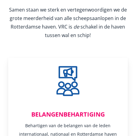
Samen staan we sterk en vertegenwoordigen we de
grote meerderheid van alle scheepsaanlopen in de
Rotterdamse haven. VRC is
de
schakel in de haven
tussen wal en schip!
BELANGENBEHARTIGING
Behartigen van de belangen van de leden
internationaal, nationaal en Rotterdamse haven