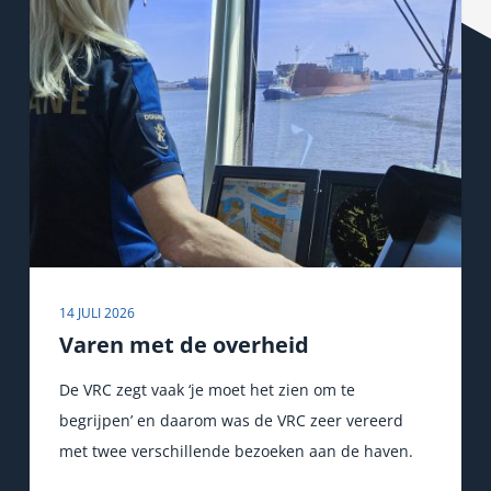
14 JULI 2026
Varen met de overheid
De VRC zegt vaak ‘je moet het zien om te
begrijpen’ en daarom was de VRC zeer vereerd
met twee verschillende bezoeken aan de haven.