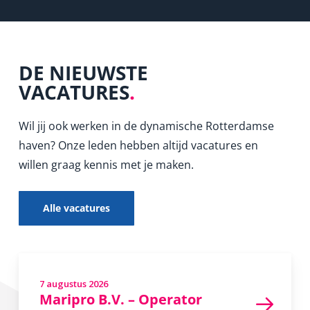
DE NIEUWSTE
VACATURES
.
Wil jij ook werken in de dynamische Rotterdamse
haven? Onze leden hebben altijd vacatures en
willen graag kennis met je maken.
Alle vacatures
7 augustus 2026
in
Maripro B.V. – Operator