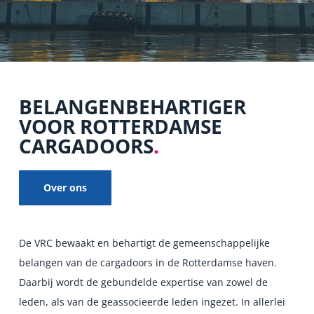
BELANGENBEHARTIGER
VOOR ROTTERDAMSE
CARGADOORS
.
Over ons
De VRC bewaakt en behartigt de gemeenschappelijke
belangen van de cargadoors in de Rotterdamse haven.
Daarbij wordt de gebundelde expertise van zowel de
leden, als van de geassocieerde leden ingezet. In allerlei