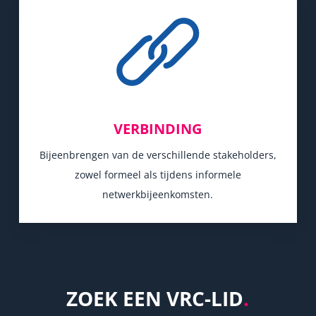
VERBINDING
Bijeenbrengen van de verschillende stakeholders,
zowel formeel als tijdens informele
netwerkbijeenkomsten.
ZOEK EEN VRC-LID
.