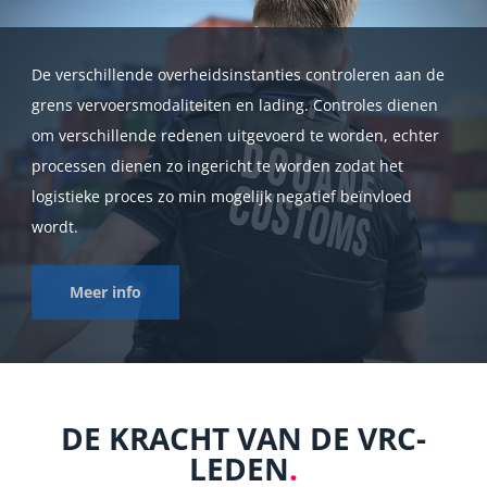
De verschillende overheidsinstanties controleren aan de
grens vervoersmodaliteiten en lading. Controles dienen
om verschillende redenen uitgevoerd te worden, echter
processen dienen zo ingericht te worden zodat het
logistieke proces zo min mogelijk negatief beïnvloed
wordt.
Meer info
DE KRACHT VAN DE VRC-
LEDEN
.