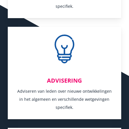
specifiek.
ADVISERING
Adviseren van leden over nieuwe ontwikkelingen
in het algemeen en verschillende wetgevingen
specifiek.