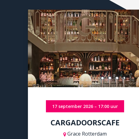
17 september 2026 – 17:00 uur
CARGADOORSCAFE
Grace Rotterdam