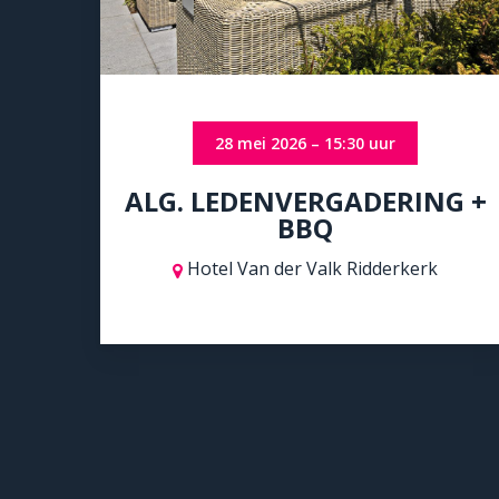
28 mei 2026 – 15:30 uur
ALG. LEDENVERGADERING +
BBQ
Hotel Van der Valk Ridderkerk