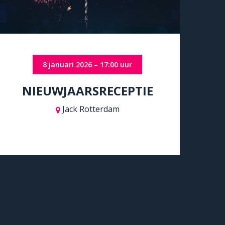
8 januari 2026 – 17:00 uur
NIEUWJAARSRECEPTIE
Jack Rotterdam