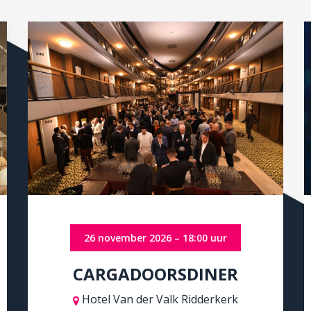
26 november 2026 – 18:00 uur
CARGADOORSDINER
Hotel Van der Valk Ridderkerk