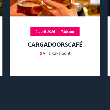
2 april 2026 – 17:00 uur
CARGADOORSCAFÉ
Villa Kakelbont