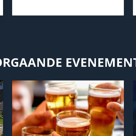
ORGAANDE EVENEMEN