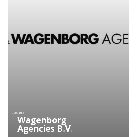
Leden
Wagenborg
Agencies B.V.