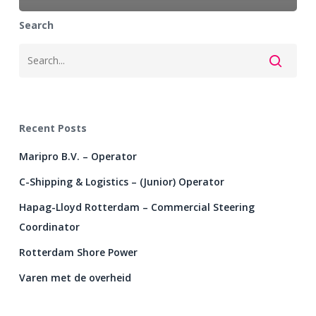
Search
Recent Posts
Maripro B.V. – Operator
C-Shipping & Logistics – (Junior) Operator
Hapag-Lloyd Rotterdam – Commercial Steering
Coordinator
Rotterdam Shore Power
Varen met de overheid