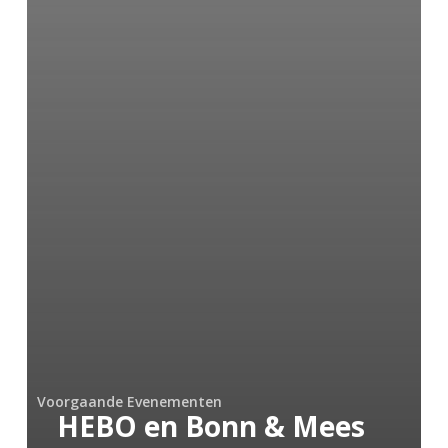
Voorgaande Evenementen
HEBO en Bonn & Mees