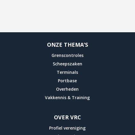
ONZE THEMA’S
Grenscontroles
Scheepszaken
Terminals
Portbase
Overheden
Vakkennis & Training
OVER VRC
Profiel vereniging