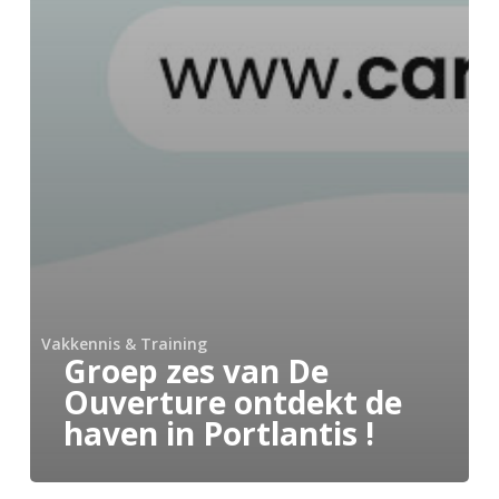
Vakkennis & Training
Groep zes van De
Ouverture ontdekt de
haven in Portlantis !