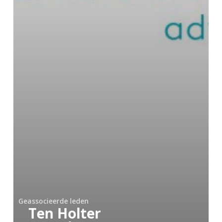
Geassocieerde leden
Ten Holter