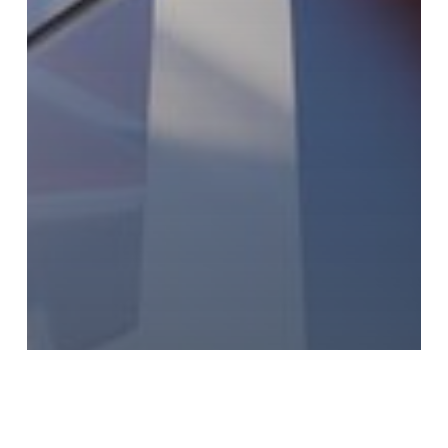
Vakkennis & Training