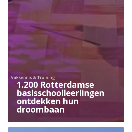
Vakkennis & Training
1.200 Rotterdamse
basisschoolleerlingen
ontdekken hun
droombaan
Portlantis