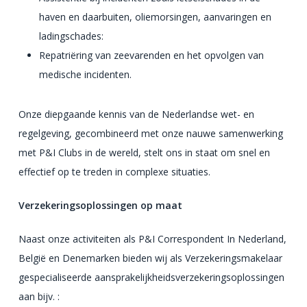
haven en daarbuiten, oliemorsingen, aanvaringen en
ladingschades:
Repatriëring van zeevarenden en het opvolgen van
medische incidenten.
Onze diepgaande kennis van de Nederlandse wet- en
regelgeving, gecombineerd met onze nauwe samenwerking
met P&I Clubs in de wereld, stelt ons in staat om snel en
effectief op te treden in complexe situaties.
Verzekeringsoplossingen op maat
Naast onze activiteiten als P&I Correspondent In Nederland,
België en Denemarken bieden wij als Verzekeringsmakelaar
gespecialiseerde aansprakelijkheidsverzekeringsoplossingen
aan bijv. :