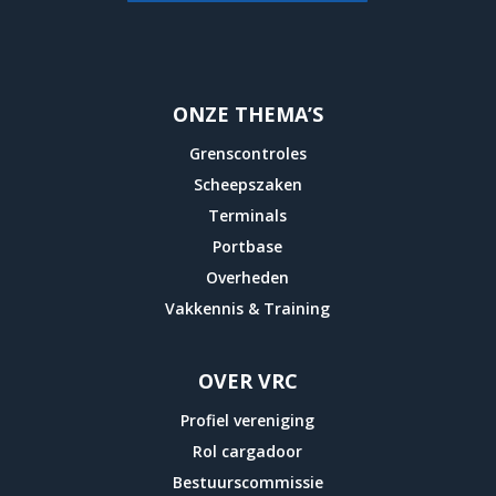
ONZE THEMA’S
Grenscontroles
Scheepszaken
Terminals
Portbase
Overheden
Vakkennis & Training
OVER VRC
Profiel vereniging
Rol cargadoor
Bestuurscommissie