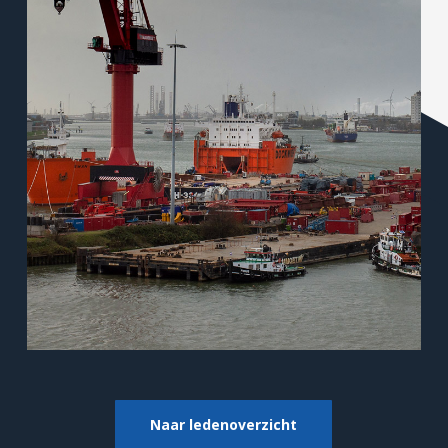
Naar ledenoverzicht