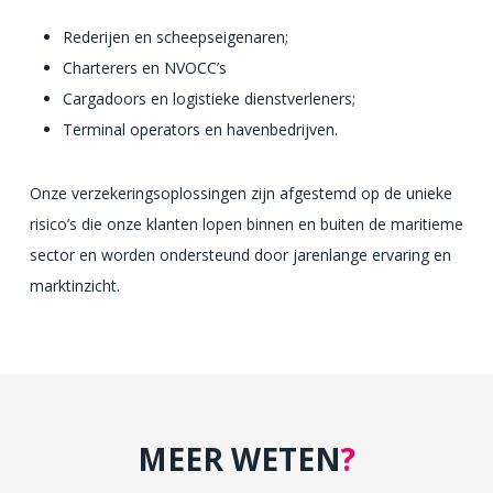
Rederijen en scheepseigenaren;
Charterers en NVOCC’s
Cargadoors en logistieke dienstverleners;
Terminal operators en havenbedrijven.
Onze verzekeringsoplossingen zijn afgestemd op de unieke
risico’s die onze klanten lopen binnen en buiten de maritieme
sector en worden ondersteund door jarenlange ervaring en
marktinzicht.
MEER WETEN
?