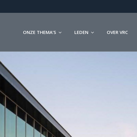
ONZE THEMA’S
LEDEN
OVER VRC