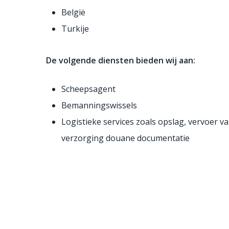
België
Turkije
De volgende diensten bieden wij aan:
Scheepsagent
Bemanningswissels
Logistieke services zoals opslag, vervoer v
verzorging douane documentatie