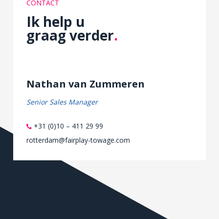
CONTACT
Ik help u
graag verder
.
Nathan van Zummeren
Senior Sales Manager
+31 (0)10 – 411 29 99
rotterdam@fairplay-towage.com