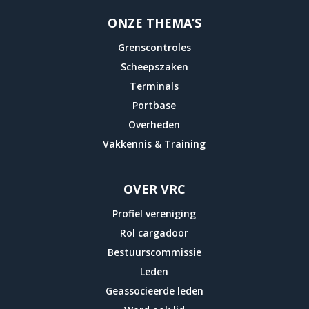
ONZE THEMA’S
Grenscontroles
Scheepszaken
Terminals
Portbase
Overheden
Vakkennis & Training
OVER VRC
Profiel vereniging
Rol cargadoor
Bestuurscommissie
Leden
Geassocieerde leden