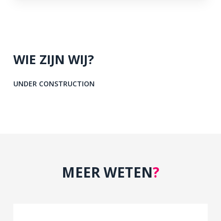
WIE ZIJN WIJ?
UNDER CONSTRUCTION
MEER WETEN
?