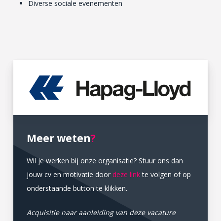
Diverse sociale evenementen
Meer weten
?
Wil je werken bij onze organisatie? Stuur ons dan
jouw cv en motivatie door
deze link
te volgen of op
onderstaande button te klikken.
Acquisitie naar aanleiding van deze vacature