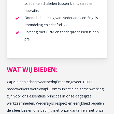
soepel te schakelen tussen klant, sales en
operatie.
Goede beheersing van Nederlands en Engels
(mondeling en schriftelijk).
Ervaring met CRM en tenderprocessen is een
pré.
WAT WIJ BIEDEN:
Wij zijn een scheepvaartbedrijf met ongeveer 13.000
medewerkers wereldwijd. Communicatie en samenwerking
zijn voor ons essentiële principes in onze dagelijkse
werkzaamheden. Wederzijds respect en eerlijkheid bepalen
de sfeer binnen ons bedrijf, met onze klanten en met onze