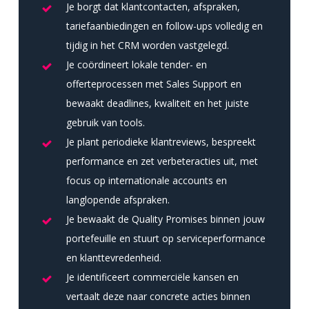
Je borgt dat klantcontacten, afspraken,
tariefaanbiedingen en follow-ups volledig en
tijdig in het CRM worden vastgelegd.
Je coördineert lokale tender- en
offerteprocessen met Sales Support en
bewaakt deadlines, kwaliteit en het juiste
gebruik van tools.
Je plant periodieke klantreviews, bespreekt
performance en zet verbeteracties uit, met
focus op internationale accounts en
langlopende afspraken.
Je bewaakt de Quality Promises binnen jouw
portefeuille en stuurt op serviceperformance
en klanttevredenheid.
Je identificeert commerciële kansen en
vertaalt deze naar concrete acties binnen