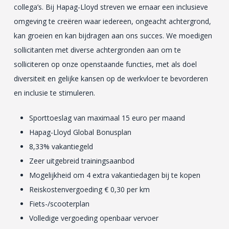
collega’s. Bij Hapag-Lloyd streven we ernaar een inclusieve
omgeving te creëren waar iedereen, ongeacht achtergrond,
kan groeien en kan bijdragen aan ons succes. We moedigen
sollicitanten met diverse achtergronden aan om te
solliciteren op onze openstaande functies, met als doel
diversiteit en gelijke kansen op de werkvloer te bevorderen
en inclusie te stimuleren.
Sporttoeslag van maximaal 15 euro per maand
Hapag-Lloyd Global Bonusplan
8,33% vakantiegeld
Zeer uitgebreid trainingsaanbod
Mogelijkheid om 4 extra vakantiedagen bij te kopen
Reiskostenvergoeding € 0,30 per km
Fiets-/scooterplan
Volledige vergoeding openbaar vervoer