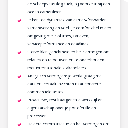
de scheepvaart/logistiek, bij voorkeur bij een
ocean carrier/liner.
Je kent de dynamiek van carrier–forwarder
samenwerking en voelt je comfortabel in een
omgeving met volumes, tarieven,
serviceperformance en deadlines.
Sterke klantgerichtheid en het vermogen om
relaties op te bouwen en te onderhouden
met internationale stakeholders.
Analytisch vermogen: je werkt graag met
data en vertaalt inzichten naar concrete
commerciële acties.
Proactieve, resultaatgerichte werkstijl en
eigenaarschap over je portefeuille en
processen.
Heldere communicatie en het vermogen om