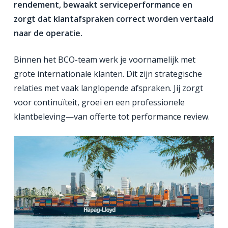
rendement, bewaakt serviceperformance en
zorgt dat klantafspraken correct worden vertaald
naar de operatie.
Binnen het BCO-team werk je voornamelijk met
grote internationale klanten. Dit zijn strategische
relaties met vaak langlopende afspraken. Jij zorgt
voor continuïteit, groei en een professionele
klantbeleving—van offerte tot performance review.