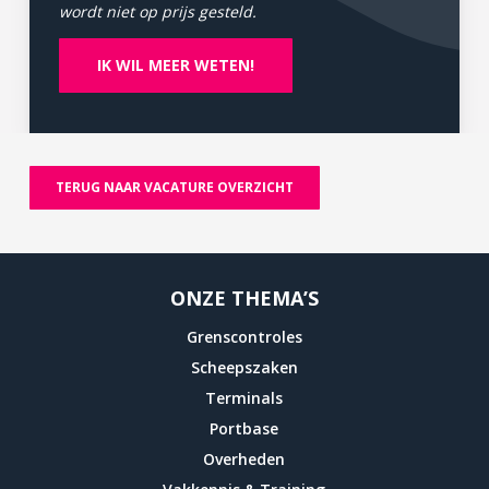
wordt niet op prijs gesteld.
IK WIL MEER WETEN!
TERUG NAAR VACATURE OVERZICHT
ONZE THEMA’S
Grenscontroles
Scheepszaken
Terminals
Portbase
Overheden