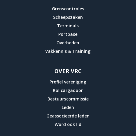
Grenscontroles
Scheepszaken
Terminals
Portbase
Overheden
Vakkennis & Training
OVER VRC
Profiel vereniging
Rol cargadoor
Bestuurscommissie
Leden
Geassocieerde leden
Word ook lid