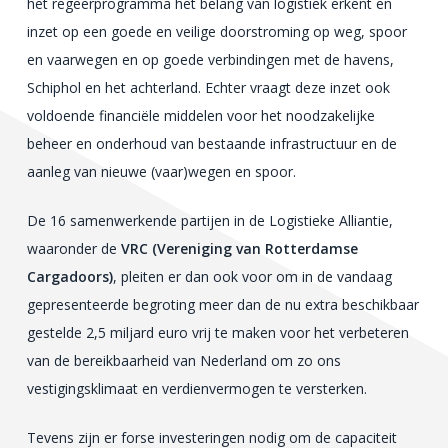
het regeerprogramma het belang van logistiek erkent en
inzet op een goede en veilige doorstroming op weg, spoor
en vaarwegen en op goede verbindingen met de havens,
Schiphol en het achterland. Echter vraagt deze inzet ook
voldoende financiële middelen voor het noodzakelijke
beheer en onderhoud van bestaande infrastructuur en de
aanleg van nieuwe (vaar)wegen en spoor.
De 16 samenwerkende partijen in de Logistieke Alliantie,
waaronder de
VRC (Vereniging van Rotterdamse
Cargadoors)
, pleiten er dan ook voor om in de vandaag
gepresenteerde begroting meer dan de nu extra beschikbaar
gestelde 2,5 miljard euro vrij te maken voor het verbeteren
van de bereikbaarheid van Nederland om zo ons
vestigingsklimaat en verdienvermogen te versterken.
Tevens zijn er forse investeringen nodig om de capaciteit