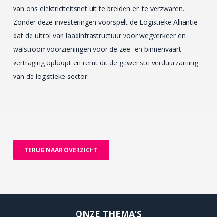
van ons elektriciteitsnet uit te breiden en te verzwaren.
Zonder deze investeringen voorspelt de Logistieke Alliantie
dat de uitrol van laadinfrastructuur voor wegverkeer en
walstroomvoorzieningen voor de zee- en binnenvaart
vertraging oploopt en remt dit de gewenste verduurzaming
van de logistieke sector.
TERUG NAAR OVERZICHT
ONZE THEMA’S