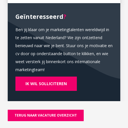
Geïnteresseerd
?
Ben jij klaar om je marketingtalenten wereldwijd in
te zetten vanuit Nederland? We zijn ontzettend
benieuwd naar wie je bent. Stuur ons je motivatie en
cv door op onderstaande button te klikken, en wie
weet versterk jij binnenkort ons internationale
marketingteam!
IK WIL SOLLICITEREN
TERUG NAAR VACATURE OVERZICHT