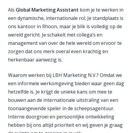
Als
Global Marketing Assistant
kom je te werken in
een dynamische, internationale rol. Je standplaats is
ons kantoor in Rhoon, maar je blik is volledig op de
wereld gericht. Je schakelt met collega’s en
management van over de hele wereld om ervoor te
zorgen dat ons merk overal even krachtig en
herkenbaar aanwezig is.
Waarom werken bij LBH Marketing N.V.? Omdat we
een informele werkomgeving bieden waar geen dag
hetzelfde is. Je krijgt de unieke kans om mee te
bouwen aan de internationale uitstraling van een
toonaangevende speler in de scheepsagentuur.
Interne doorgroei en persoonlijke ontwikkeling
hebben bij ons altijd prioriteit en wij geven je graag