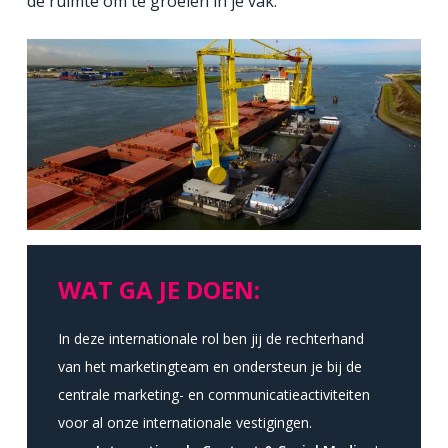
de ruimte om te groeien in je vak.
WAT GA JE DOEN:
In deze internationale rol ben jij de rechterhand
van het marketingteam en ondersteun je bij de
centrale marketing- en communicatieactiviteiten
voor al onze internationale vestigingen.