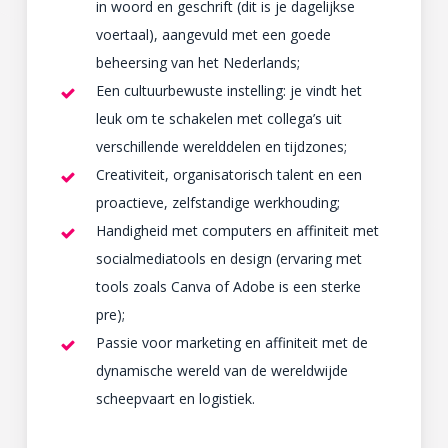
in woord en geschrift (dit is je dagelijkse
voertaal), aangevuld met een goede
beheersing van het Nederlands;
Een cultuurbewuste instelling: je vindt het
leuk om te schakelen met collega’s uit
verschillende werelddelen en tijdzones;
Creativiteit, organisatorisch talent en een
proactieve, zelfstandige werkhouding;
Handigheid met computers en affiniteit met
socialmediatools en design (ervaring met
tools zoals Canva of Adobe is een sterke
pre);
Passie voor marketing en affiniteit met de
dynamische wereld van de wereldwijde
scheepvaart en logistiek.