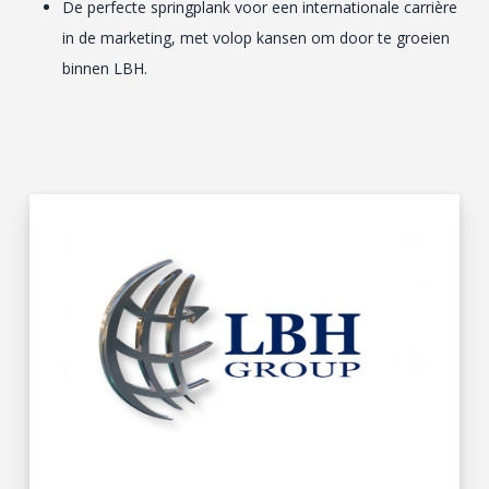
De perfecte springplank voor een internationale carrière
in de marketing, met volop kansen om door te groeien
binnen LBH.