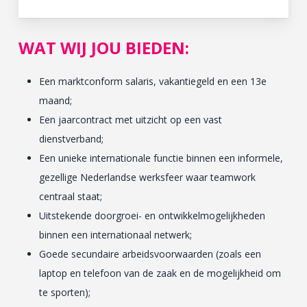
WAT WIJ JOU BIEDEN:
Een marktconform salaris, vakantiegeld en een 13e
maand;
Een jaarcontract met uitzicht op een vast
dienstverband;
Een unieke internationale functie binnen een informele,
gezellige Nederlandse werksfeer waar teamwork
centraal staat;
Uitstekende doorgroei- en ontwikkelmogelijkheden
binnen een internationaal netwerk;
Goede secundaire arbeidsvoorwaarden (zoals een
laptop en telefoon van de zaak en de mogelijkheid om
te sporten);