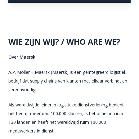
WIE ZIJN WIJ? / WHO ARE WE?
Over Maersk:
A.P. Moller – Maersk (Maersk) is een geïntegreerd logistiek
bedrijf dat supply chains van klanten met elkaar verbindt en
vereenvoudigt.
Als wereldwijde leider in logistieke dienstverlening bedient
het bedrijf meer dan 100.000 klanten, is het actief in circa
130 landen en heeft het wereldwijd ruim 100.000
medewerkers in dienst.