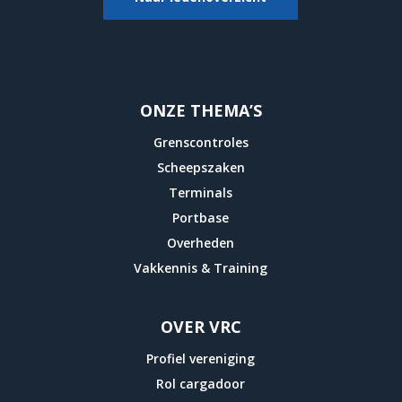
ONZE THEMA’S
Grenscontroles
Scheepszaken
Terminals
Portbase
Overheden
Vakkennis & Training
OVER VRC
Profiel vereniging
Rol cargadoor