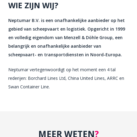
WIE ZIJN WIJ?
Neptumar B.V. is een onafhankelijke aanbieder op het
gebied van scheepvaart en logistiek. Opgericht in 1999
en volledig eigendom van Menzell & Döhle Group, een
belangrijk en onafhankelijke aanbieder van
scheepvaart- en transportdiensten in Noord-Europa.
Neptumar vertegenwoordigt op het moment een 4 tal
rederijen: Borchard Lines Ltd, China United Lines, ARRC en
Swan Container Line.
MEER WETEN
?