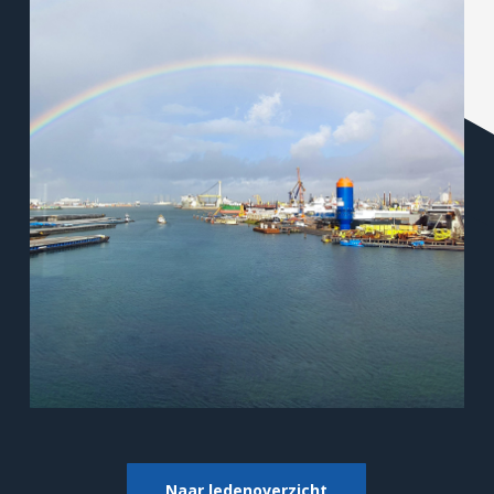
Naar ledenoverzicht