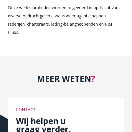
Deze werkzaamheden worden uitgevoerd in opdracht van
diverse opdrachtgevers, waaronder agentschappen,
rederijen, charteraars, lading-belanghebbenden en P&I
Clubs.
MEER WETEN
?
CONTACT
Wij helpen u
graag verder
.