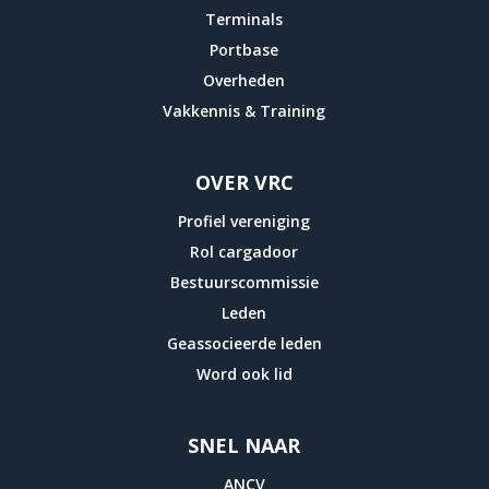
Terminals
Portbase
Overheden
Vakkennis & Training
OVER VRC
Profiel vereniging
Rol cargadoor
Bestuurscommissie
Leden
Geassocieerde leden
Word ook lid
SNEL NAAR
ANCV