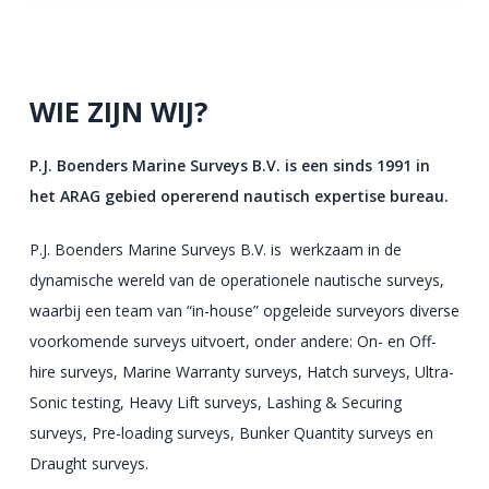
WIE ZIJN WIJ?
P.J. Boenders Marine Surveys B.V. is een sinds 1991 in
het ARAG gebied opererend nautisch expertise bureau.
P.J. Boenders Marine Surveys B.V. is werkzaam in de
dynamische wereld van de operationele nautische surveys,
waarbij een team van “in-house” opgeleide surveyors diverse
voorkomende surveys uitvoert, onder andere: On- en Off-
hire surveys, Marine Warranty surveys, Hatch surveys, Ultra-
Sonic testing, Heavy Lift surveys, Lashing & Securing
surveys, Pre-loading surveys, Bunker Quantity surveys en
Draught surveys.