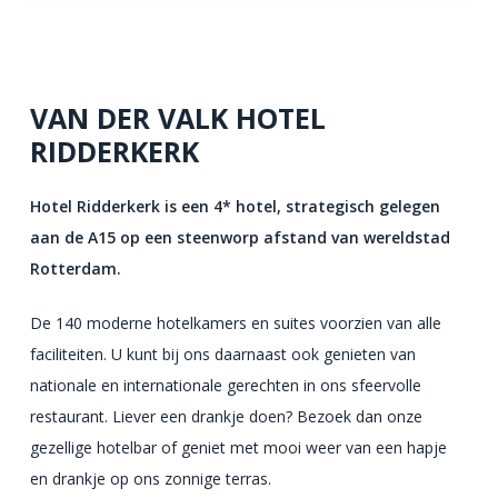
VAN DER VALK HOTEL
RIDDERKERK
Hotel Ridderkerk is een 4* hotel, strategisch gelegen
aan de A15 op een steenworp afstand van wereldstad
Rotterdam.
De 140 moderne hotelkamers en suites voorzien van alle
faciliteiten. U kunt bij ons daarnaast ook genieten van
nationale en internationale gerechten in ons sfeervolle
restaurant. Liever een drankje doen? Bezoek dan onze
gezellige hotelbar of geniet met mooi weer van een hapje
en drankje op ons zonnige terras.