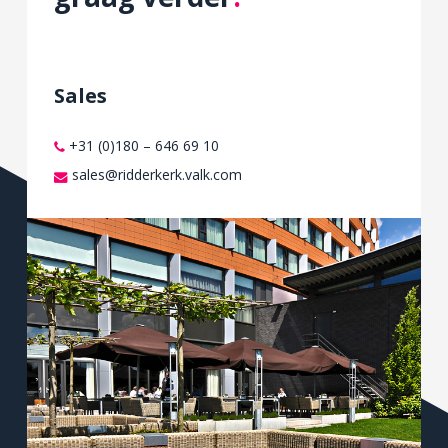
Sales
+31 (0)180 – 646 69 10
sales@ridderkerk.valk.com