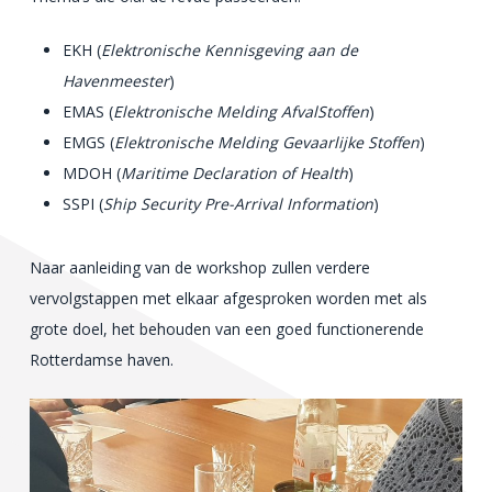
EKH (
Elektronische Kennisgeving aan de
Havenmeester
)
EMAS (
Elektronische Melding AfvalStoffen
)
EMGS (
Elektronische Melding Gevaarlijke Stoffen
)
MDOH (
Maritime Declaration of Health
)
SSPI (
Ship Security Pre-Arrival Information
)
Naar aanleiding van de workshop zullen verdere
vervolgstappen met elkaar afgesproken worden met als
grote doel, het behouden van een goed functionerende
Rotterdamse haven.