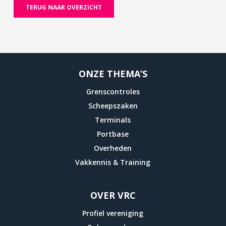
TERUG NAAR OVERZICHT
ONZE THEMA’S
Grenscontroles
Scheepszaken
Terminals
Portbase
Overheden
Vakkennis & Training
OVER VRC
Profiel vereniging