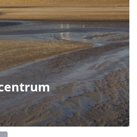
centrum