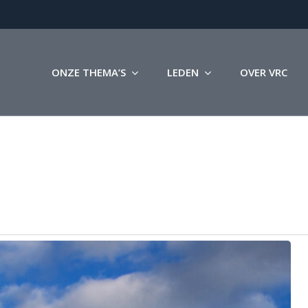
ONZE THEMA’S
LEDEN
OVER VRC