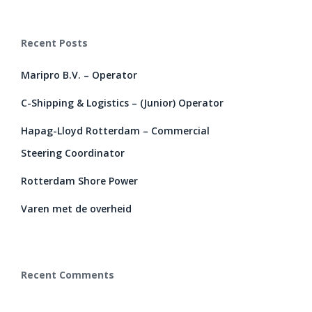
Recent Posts
Maripro B.V. – Operator
C-Shipping & Logistics – (Junior) Operator
Hapag-Lloyd Rotterdam – Commercial
Steering Coordinator
Rotterdam Shore Power
Varen met de overheid
Recent Comments