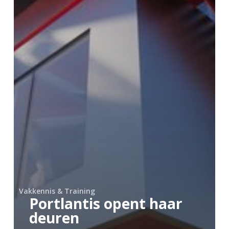
Vakkennis & Training
Portlantis opent haar
deuren