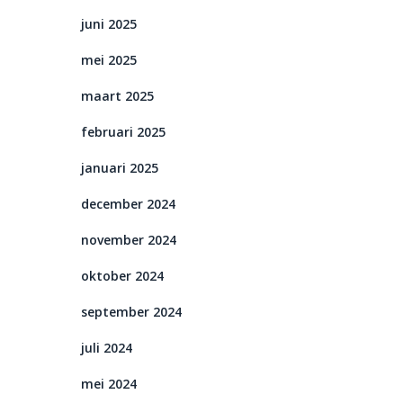
juni 2025
mei 2025
maart 2025
februari 2025
januari 2025
december 2024
november 2024
oktober 2024
september 2024
juli 2024
mei 2024