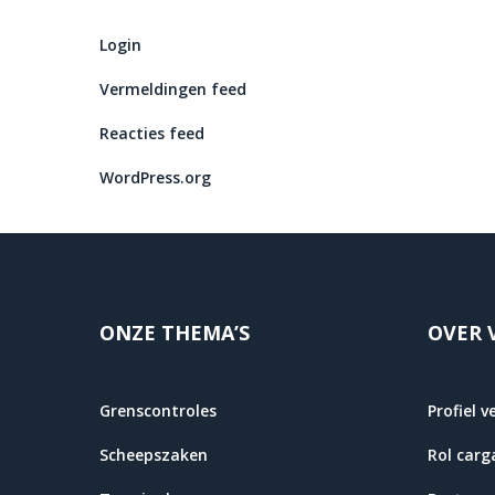
Login
Vermeldingen feed
Reacties feed
WordPress.org
ONZE THEMA’S
OVER 
Grenscontroles
Profiel v
Scheepszaken
Rol carg