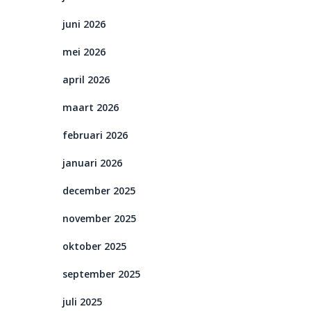
juni 2026
mei 2026
april 2026
maart 2026
februari 2026
januari 2026
december 2025
november 2025
oktober 2025
september 2025
juli 2025