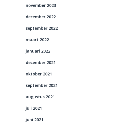
november 2023
december 2022
september 2022
maart 2022
januari 2022
december 2021
oktober 2021
september 2021
augustus 2021
juli 2021
juni 2021