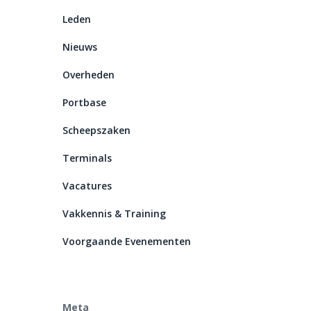
Leden
Nieuws
Overheden
Portbase
Scheepszaken
Terminals
Vacatures
Vakkennis & Training
Voorgaande Evenementen
Meta