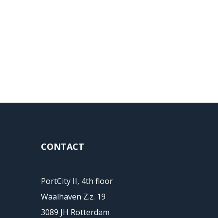
CONTACT
PortCity II, 4th floor
Waalhaven Z.z. 19
3089 JH Rotterdam