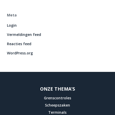
Meta
Login
Vermeldingen feed
Reacties feed
WordPress.org
ONZE THEMA’S
Grenscontroles
Scheepszaken
Terminals