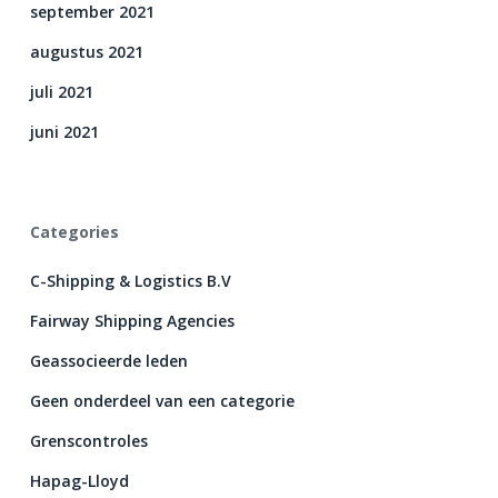
september 2021
augustus 2021
juli 2021
juni 2021
Categories
C-Shipping & Logistics B.V
Fairway Shipping Agencies
Geassocieerde leden
Geen onderdeel van een categorie
Grenscontroles
Hapag-Lloyd