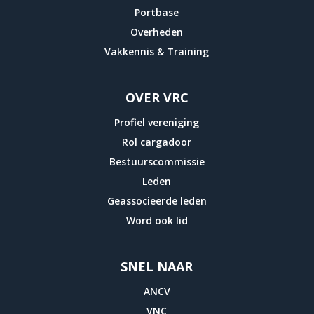
Portbase
Overheden
Vakkennis & Training
OVER VRC
Profiel vereniging
Rol cargadoor
Bestuurscommissie
Leden
Geassocieerde leden
Word ook lid
SNEL NAAR
ANCV
VNC