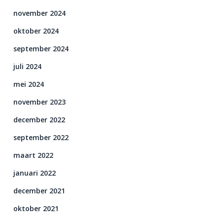
november 2024
oktober 2024
september 2024
juli 2024
mei 2024
november 2023
december 2022
september 2022
maart 2022
januari 2022
december 2021
oktober 2021