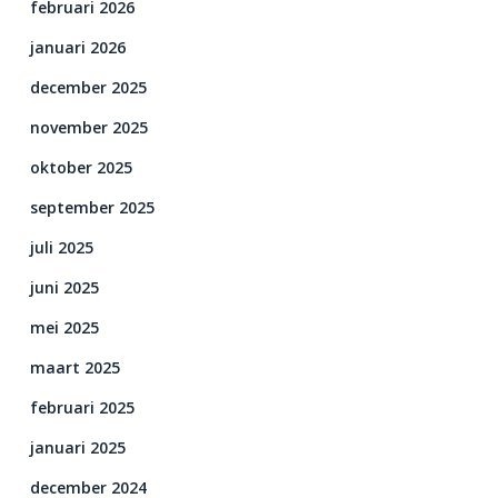
februari 2026
januari 2026
december 2025
november 2025
oktober 2025
september 2025
juli 2025
juni 2025
mei 2025
maart 2025
februari 2025
januari 2025
december 2024